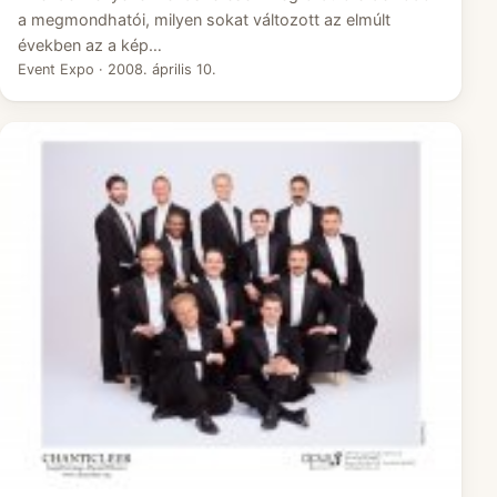
a megmondhatói, milyen sokat változott az elmúlt
években az a kép…
Event Expo
·
2008. április 10.