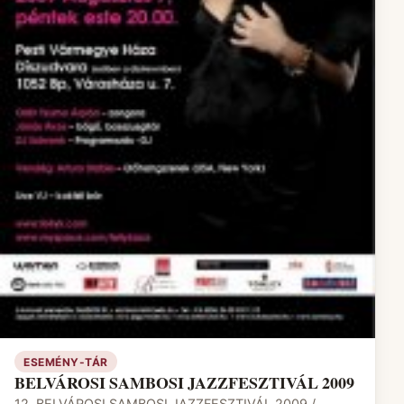
ESEMÉNY-TÁR
BELVÁROSI SAMBOSI JAZZFESZTIVÁL 2009
12. BELVÁROSI SAMBOSI JAZZFESZTIVÁL 2009 /