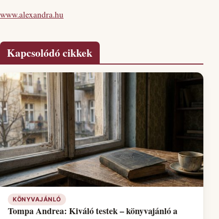
www.alexandra.hu
Kapcsolódó cikkek
KÖNYVAJÁNLÓ
Tompa Andrea: Kiváló testek – könyvajánló a