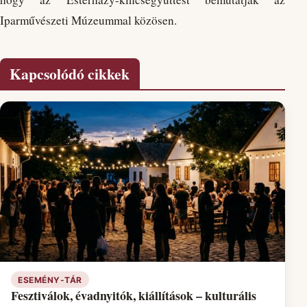
Iparművészeti Múzeummal közösen.
Kapcsolódó cikkek
ESEMÉNY-TÁR
Fesztiválok, évadnyitók, kiállítások – kulturális