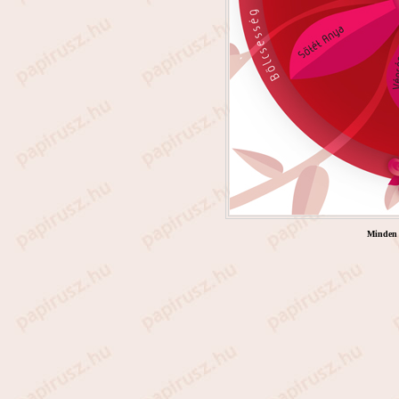
Minden 